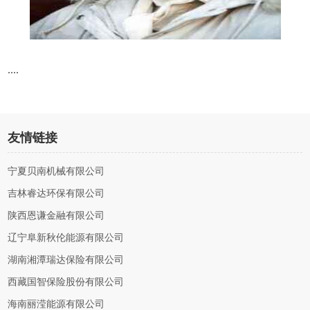
....
友情链接
宁夏贝南机械有限公司
吉林睿达环保有限公司
陕西恩谦金融有限公司
辽宁阜新秋伦能源有限公司
湖南湘潭瑞达保险有限公司
西藏国智保险股份有限公司
海南丽滢能源有限公司