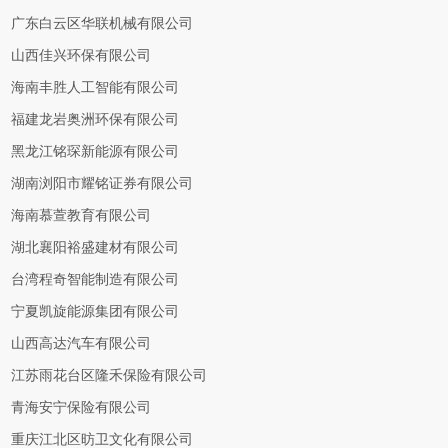
广东白云区华联机械有限公司
山西佳兴环保有限公司
海南丰胜人工智能有限公司
福建龙岩奥洲环保有限公司
黑龙江铭琛新能源有限公司
湖南浏阳市耀铭证券有限公司
海南慕萱教育有限公司
湖北襄阳裕盛建材有限公司
台湾程奇智能制造有限公司
宁夏凯旋能源集团有限公司
山西高达汽车有限公司
江苏雨花台区隆禾保险有限公司
青海安宁保险有限公司
重庆江北区昉卫文化有限公司