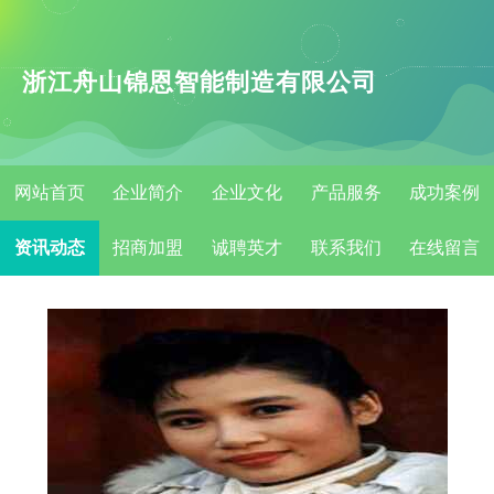
浙江舟山锦恩智能制造有限公司
网站首页
企业简介
企业文化
产品服务
成功案例
资讯动态
招商加盟
诚聘英才
联系我们
在线留言