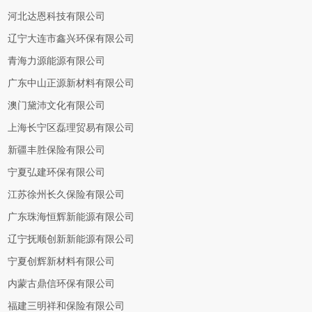
河北达恩科技有限公司
辽宁大连市鑫兴环保有限公司
青海力源能源有限公司
广东中山正源新材料有限公司
澳门黛沛文化有限公司
上海长宁区磊理贸易有限公司
新疆丰胜保险有限公司
宁夏弘建环保有限公司
江苏徐州长久保险有限公司
广东珠海恒辉新能源有限公司
辽宁抚顺创新新能源有限公司
宁夏创辉新材料有限公司
内蒙古鼎信环保有限公司
福建三明祥和保险有限公司