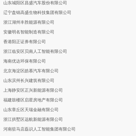
山东城阳区昌盛汽车股份有限公司
辽宁盘锦高盛生物科技集团有限公司
浙江湖州丰胜能源有限公司
安徽明名智能制造有限公司
香港阳正证券有限公司
浙江临安区贝南人工智能有限公司
海南优达环保有限公司
北京海淀区皓慕汽车有限公司
山东滨州长兴建筑有限公司
上海静安区正兴新能源有限公司
福建鼓楼区启星房地产有限公司
山东章丘区天瑞金融有限公司
浙江拱墅区远航新能源有限公司
河南驻马店磊识人工智能集团有限公司