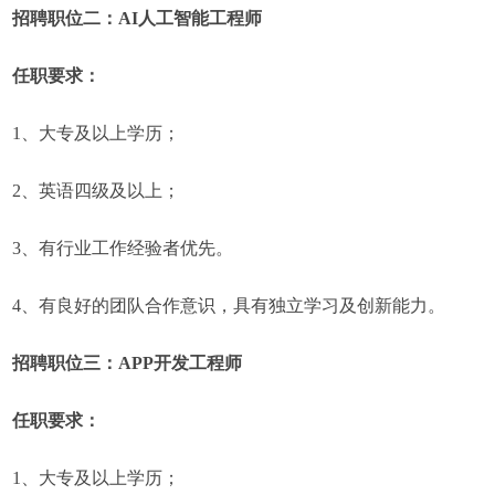
招聘职位二：AI人工智能工程师
任职要求：
1、大专及以上学历；
2、英语四级及以上；
3、有行业工作经验者优先。
4、有良好的团队合作意识，具有独立学习及创新能力。
招聘职位三：APP开发工程师
任职要求：
1、大专及以上学历；