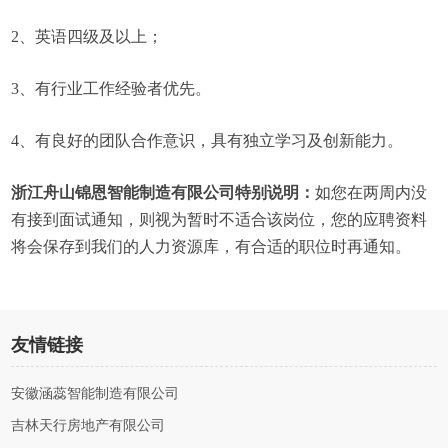
2、英语四级及以上；
3、有行业工作经验者优先。
4、有良好的团队合作意识，具有独立学习及创新能力。
浙江舟山锦恩智能制造有限公司特别说明：
如您在两周内没
有接到面试通知，则视为暂时不适合该岗位，您的应聘资料
将会保存到我们的人力资源库，有合适的职位时再通知。
友情链接
安徽涵蕊智能制造有限公司
吉林天行房地产有限公司