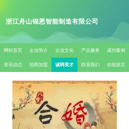
浙江舟山锦恩智能制造有限公司
网站首页
企业简介
企业文化
产品服务
成功案例
资讯动态
招商加盟
诚聘英才
联系我们
在线留言