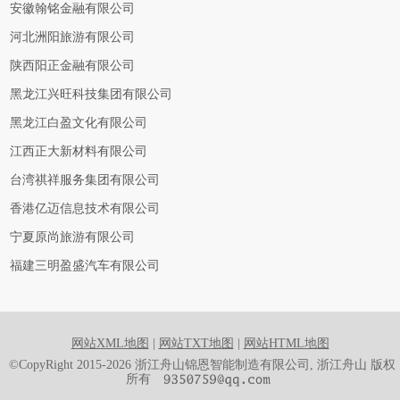
安徽翰铭金融有限公司
河北洲阳旅游有限公司
陕西阳正金融有限公司
黑龙江兴旺科技集团有限公司
黑龙江白盈文化有限公司
江西正大新材料有限公司
台湾祺祥服务集团有限公司
香港亿迈信息技术有限公司
宁夏原尚旅游有限公司
福建三明盈盛汽车有限公司
网站XML地图
|
网站TXT地图
|
网站HTML地图
©CopyRight 2015-2026 浙江舟山锦恩智能制造有限公司, 浙江舟山 版权
所有