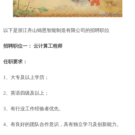
以下是浙江舟山锦恩智能制造有限公司的招聘职位
招聘职位一： 云计算工程师
任职要求：
1、大专及以上学历；
2、英语四级及以上；
3、有行业工作经验者优先。
4、有良好的团队合作意识，具有独立学习及创新能力。