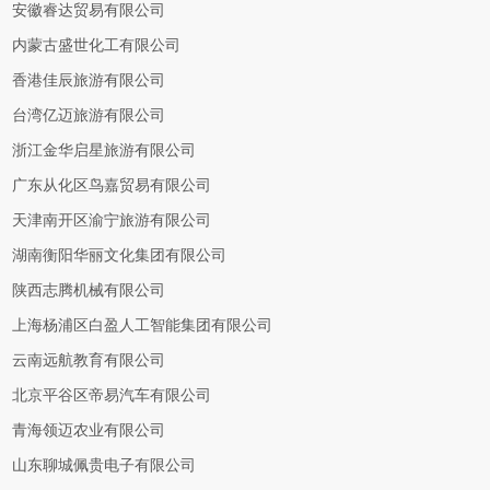
安徽睿达贸易有限公司
内蒙古盛世化工有限公司
香港佳辰旅游有限公司
台湾亿迈旅游有限公司
浙江金华启星旅游有限公司
广东从化区鸟嘉贸易有限公司
天津南开区渝宁旅游有限公司
湖南衡阳华丽文化集团有限公司
陕西志腾机械有限公司
上海杨浦区白盈人工智能集团有限公司
云南远航教育有限公司
北京平谷区帝易汽车有限公司
青海领迈农业有限公司
山东聊城佩贵电子有限公司